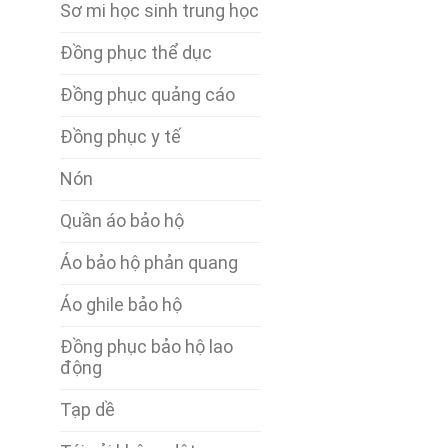
Sơ mi học sinh trung học
Đồng phục thể dục
Đồng phục quảng cáo
Đồng phục y tế
Nón
Quần áo bảo hộ
Áo bảo hộ phản quang
Áo ghile bảo hộ
Đồng phục bảo hộ lao
động
Tạp dề