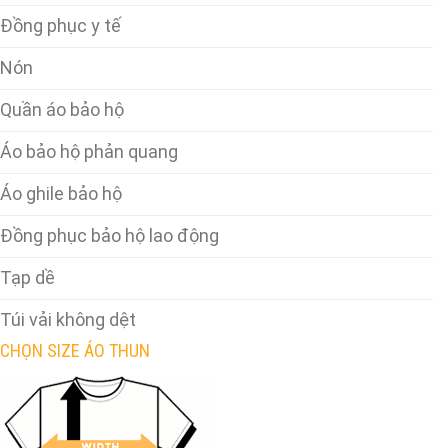
Đồng phục y tế
Nón
Quần áo bảo hộ
Áo bảo hộ phản quang
Áo ghile bảo hộ
Đồng phục bảo hộ lao động
Tạp dề
Túi vải không dệt
CHỌN SIZE ÁO THUN