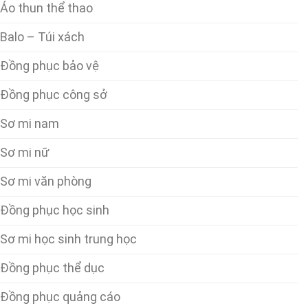
Áo thun thể thao
Balo – Túi xách
Đồng phục bảo vệ
Đồng phục công sở
Sơ mi nam
Sơ mi nữ
Sơ mi văn phòng
Đồng phục học sinh
Sơ mi học sinh trung học
Đồng phục thể dục
Đồng phục quảng cáo