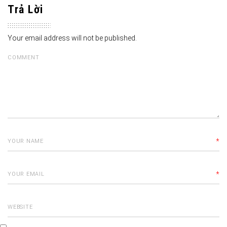
Trả Lời
Your email address will not be published.
*
*