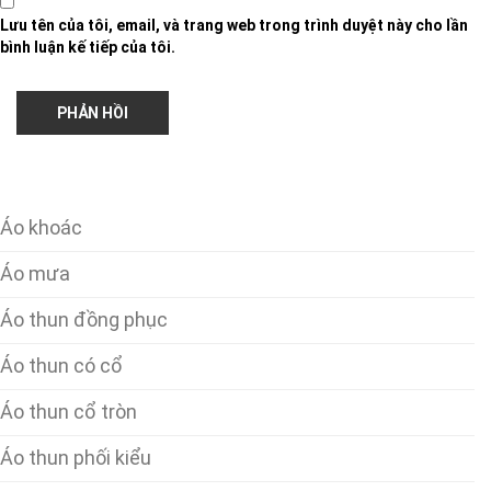
Lưu tên của tôi, email, và trang web trong trình duyệt này cho lần
bình luận kế tiếp của tôi.
Áo khoác
Áo mưa
Áo thun đồng phục
Áo thun có cổ
Áo thun cổ tròn
Áo thun phối kiểu