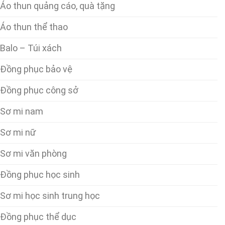
Áo thun quảng cáo, quà tặng
Áo thun thể thao
Balo – Túi xách
Đồng phục bảo vệ
Đồng phục công sở
Sơ mi nam
Sơ mi nữ
Sơ mi văn phòng
Đồng phục học sinh
Sơ mi học sinh trung học
Đồng phục thể dục