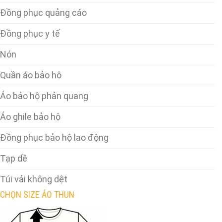
Đồng phục quảng cáo
Đồng phục y tế
Nón
Quần áo bảo hộ
Áo bảo hộ phản quang
Áo ghile bảo hộ
Đồng phục bảo hộ lao động
Tạp dề
Túi vải không dệt
CHỌN SIZE ÁO THUN